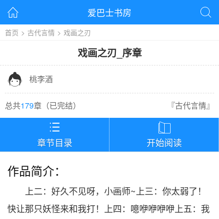
爱巴士书房


首页
>
古代言情
>
戏画之刃
戏画之刃
_
序章

桃李酒
总共
179
章（
已完结
）
『
古代言情
』


章节目录
开始阅读
作品简介：
上二：好久不见呀，小画师~上三：你太弱了！
快让那只妖怪来和我打！上四：噫咿咿咿咿上五：我