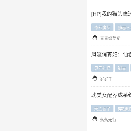
[HP]我的猫头鹰
奇幻魔幻
励志人

青青绿萝裙
风流俏寡妇：仙
灵异神怪
甜文

岁岁千
耽美女配养成系
天之骄子
穿越时

落落无行