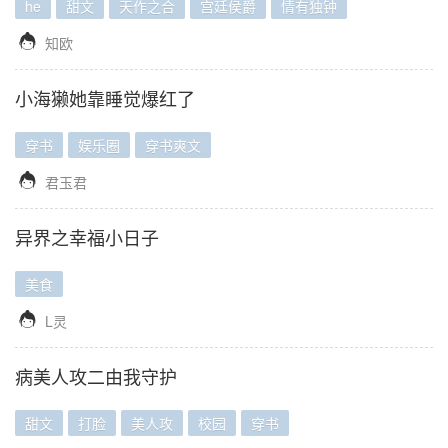
he
甜文
天作之合
宫廷侯爵
情有独钟

知欧
小海獭她靠睡觉爆红了
穿书
娱乐圈
穿书爽文

君玉君
异界之幸福小日子
美食

L灵
病美人攻二由我守护
甜文
打脸
美人攻
校园
穿书