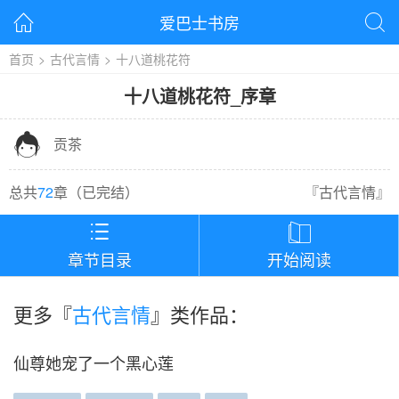
爱巴士书房


首页
>
古代言情
>
十八道桃花符
十八道桃花符
_
序章

贡茶
总共
72
章（
已完结
）
『
古代言情
』


章节目录
开始阅读
更多『
古代言情
』类作品：
仙尊她宠了一个黑心莲