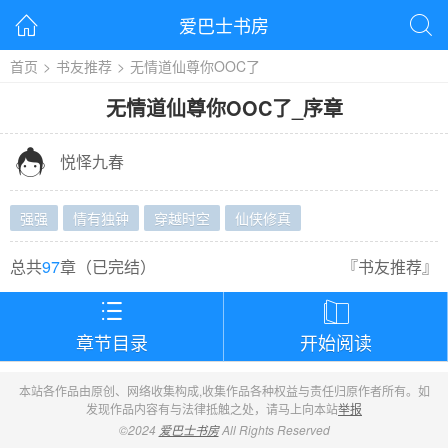
爱巴士书房


首页
>
书友推荐
>
无情道仙尊你OOC了
无情道仙尊你OOC了
_
序章

悦怿九春
强强
情有独钟
穿越时空
仙侠修真
总共
97
章（
已完结
）
『
书友推荐
』


章节目录
开始阅读
本站各作品由原创、网络收集构成,收集作品各种权益与责任归原作者所有。如
发现作品内容有与法律抵触之处，请马上向本站
举报
©2024
爱巴士书房
All Rights Reserved