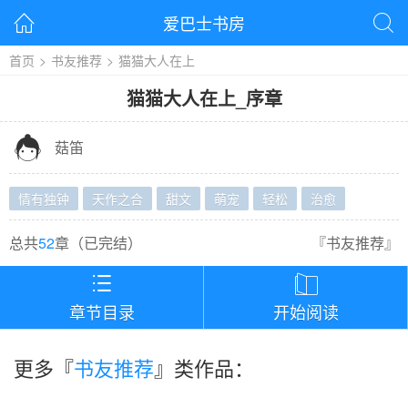
爱巴士书房


首页
>
书友推荐
>
猫猫大人在上
猫猫大人在上
_
序章

菇笛
情有独钟
天作之合
甜文
萌宠
轻松
治愈
总共
52
章（
已完结
）
『
书友推荐
』


章节目录
开始阅读
更多『
书友推荐
』类作品：