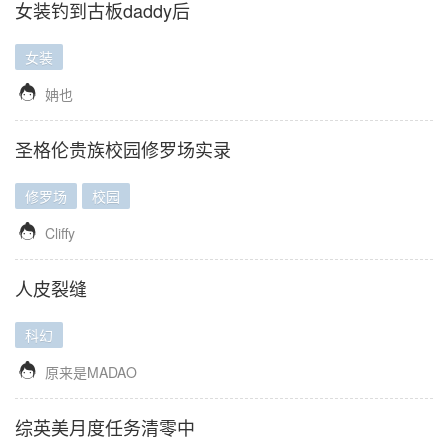
女装钓到古板daddy后
女装

姌也
圣格伦贵族校园修罗场实录
修罗场
校园

Cliffy
人皮裂缝
科幻

原来是MADAO
综英美月度任务清零中