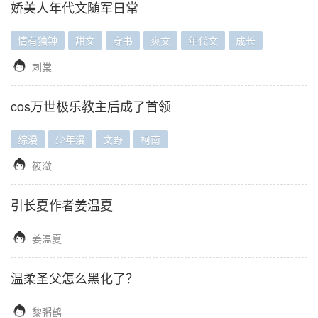
娇美人年代文随军日常
情有独钟
甜文
穿书
爽文
年代文
成长

刺棠
cos万世极乐教主后成了首领
综漫
少年漫
文野
柯南

筱潋
引长夏作者姜温夏

姜温夏
温柔圣父怎么黑化了？

黎粥鹤