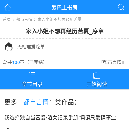
爱巴士书房


首页
>
都市言情
>
家入小姐不想再经历苦夏
家入小姐不想再经历苦夏
_
序章

无相君爱吃草
总共
130
章（
已完结
）
『
都市言情
』


章节目录
开始阅读
更多『
都市言情
』类作品：
我选择独自当富婆/渣女记录手册/偏偏只爱搞事业