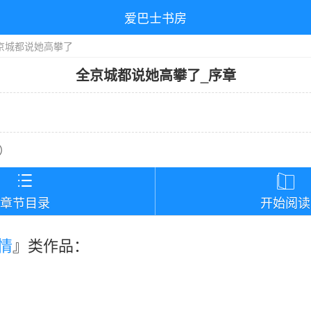
爱巴士书房
京城都说她高攀了
全京城都说她高攀了
_
序章
）


章节目录
开始阅读
情
』类作品：