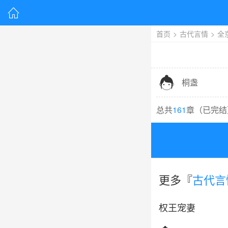

首页
>
古代言情
>
全

桐盏
总共
161
章（
已完结
更多『
古代言
权王宠妻