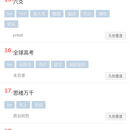
六爻
he
1v1
美人攻
酸甜
甜虐
玄幻
神怪
修真
priest
久别重逢
16
.
全球高考
he
无限流
奇幻
甜文
相爱相杀
木苏里
久别重逢
17
.
思绪万千
he
年上
养成
高台树色
久别重逢