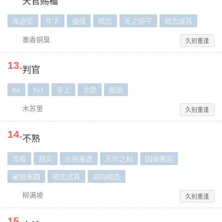
天官赐福
攻追受
年下
强强
暗恋
天之骄子
暗恋成真
墨香铜臭
久别重逢
13
.
判官
he
1v1
年上
主受
酸甜
木苏里
久别重逢
14
.
不熟
青春
甜文
久别重逢
天作之和
因缘邂逅
破镜重圆
暗恋成真
双向暗恋
柳满坡
久别重逢
15
.