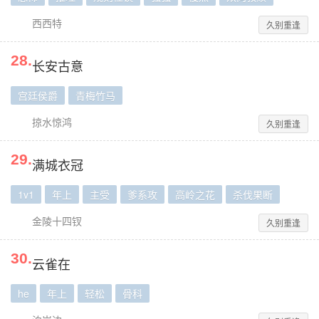
西西特
久别重逢
28
.
长安古意
宫廷侯爵
青梅竹马
掠水惊鸿
久别重逢
29
.
满城衣冠
1v1
年上
主受
爹系攻
高岭之花
杀伐果断
金陵十四钗
久别重逢
30
.
云雀在
he
年上
轻松
骨科